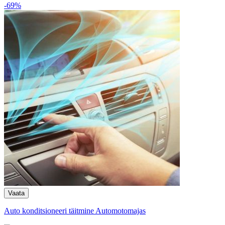
-69%
Auto konditsioneeri täitmine Automotomajas