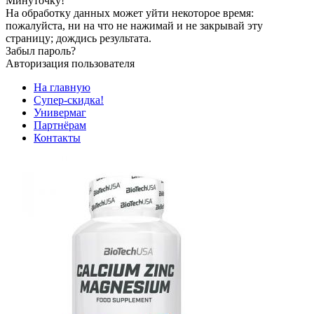
Минуточку!
На обработку данных может уйти некоторое время:
пожалуйста, ни на что не нажимай и не закрывай эту
страницу; дождись результата.
Забыл пароль?
Авторизация пользователя
На главную
Супер-скидка!
Универмаг
Партнёрам
Контакты