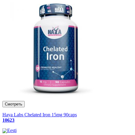
Haya Labs Chelated Iron 15mg 90caps
10623
Eesti