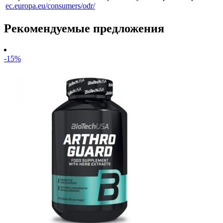
ec.europa.eu/consumers/odr/
Рекомендуемые предложения
-15%