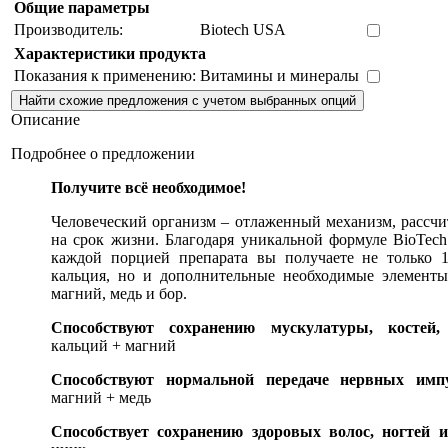
Общие параметры
Производитель:
Biotech USA
Характеристики продукта
Показания к применению:
Витамины и минералы
Описание
Подробнее о предложении
Получите всё необходимое!
Человеческий организм – отлаженный механизм, рассч
на срок жизни. Благодаря уникальной формуле BioTec
каждой порцией препарата вы получаете не только 
кальция, но и дополнительные необходимые элементы
магний, медь и бор.
Способствуют сохранению мускулатуры, костей, 
кальций + магний
Способствуют нормальной передаче нервных импу
магний + медь
Способствует сохранению здоровых волос, ногтей 