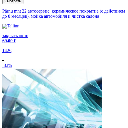
Pärnu mnt 22 автосервис: керамическое покрытие (с действием
до 8 месяцев), мойка автомобиля и чистка салона
Tallinn
закрыть окно
69
.00 €
142€
-33%