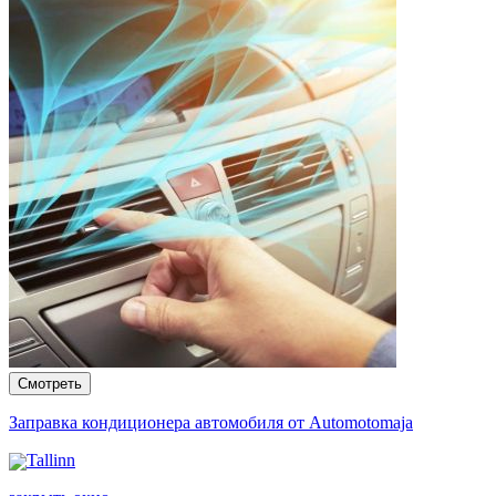
Заправка кондиционера автомобиля от Automotomaja
Tallinn