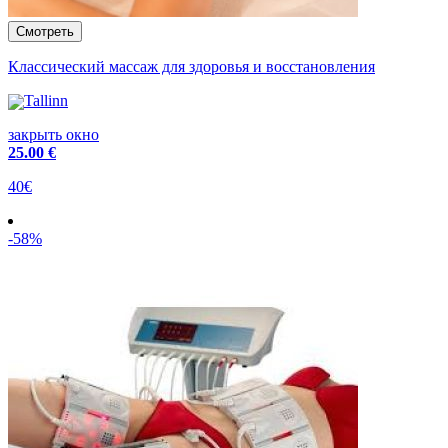
Классический массаж для здоровья и восстановления
Tallinn
закрыть окно
25
.00 €
40€
-58%