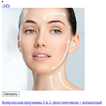
-54%
Комплексная программа 3 in 1: миостимуляция + аппаратный